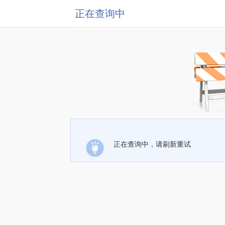
正在查询中
正在查询中，请刷新重试