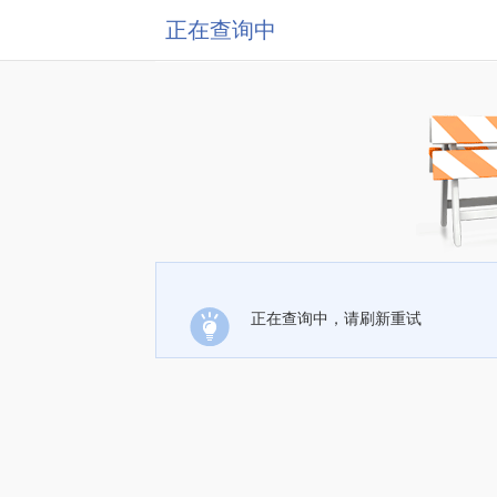
正在查询中
正在查询中，请刷新重试