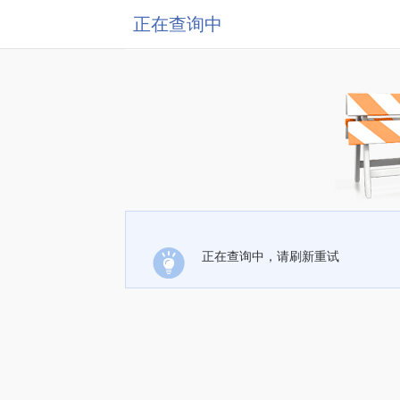
正在查询中
正在查询中，请刷新重试